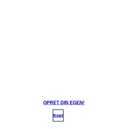
OPRET DIN EGEN!
Kopi