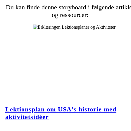
Du kan finde denne storyboard i følgende artikl
og ressourcer:
Lektionsplan om USA's historie med
aktivitetsidéer