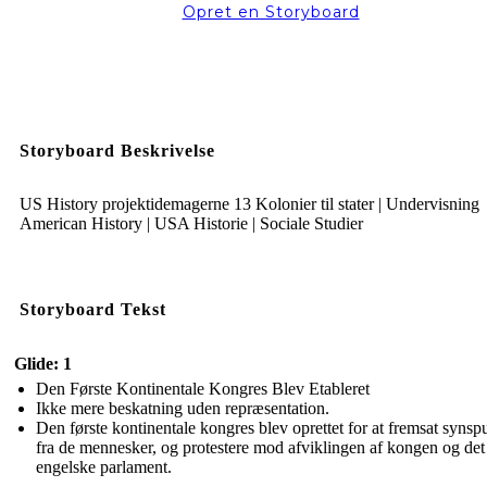
Opret en Storyboard
Storyboard Beskrivelse
US History projektidemagerne 13 Kolonier til stater | Undervisning
American History | USA Historie | Sociale Studier
Storyboard Tekst
Glide: 1
Den Første Kontinentale Kongres Blev Etableret
Ikke mere beskatning uden repræsentation.
Den første kontinentale kongres blev oprettet for at fremsat synsp
fra de mennesker, og protestere mod afviklingen af ​​kongen og det
engelske parlament.