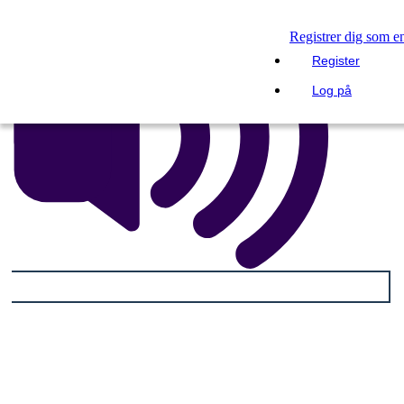
Registrer dig som e
Register
Log på