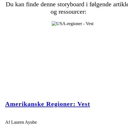
Du kan finde denne storyboard i følgende artikl
og ressourcer:
Amerikanske Regioner: Vest
Af Lauren Ayube