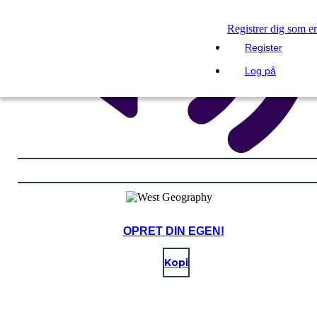
Registrer dig som e
Register
Log på
OPRET DIN EGEN!
Kopi