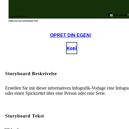
OPRET DIN EGEN!
Kopi
Storyboard Beskrivelse
Erstellen Sie mit dieser informativen Infografik-Vorlage eine Infogra
oder einen Spickzettel über eine Person oder eine Serie.
Storyboard Tekst