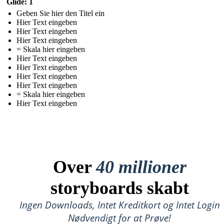
Glide: 1
Geben Sie hier den Titel ein
Hier Text eingeben
Hier Text eingeben
Hier Text eingeben
= Skala hier eingeben
Hier Text eingeben
Hier Text eingeben
Hier Text eingeben
Hier Text eingeben
= Skala hier eingeben
Hier Text eingeben
Over
40 millioner
storyboards skabt
Ingen Downloads, Intet Kreditkort og Intet Login
Nødvendigt for at Prøve!