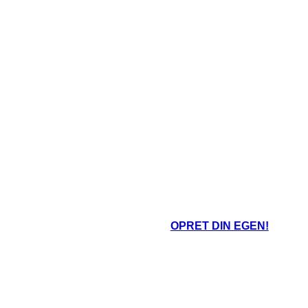
OPRET DIN EGEN!