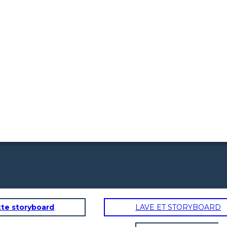
tte storyboard
LAVE ET STORYBOARD