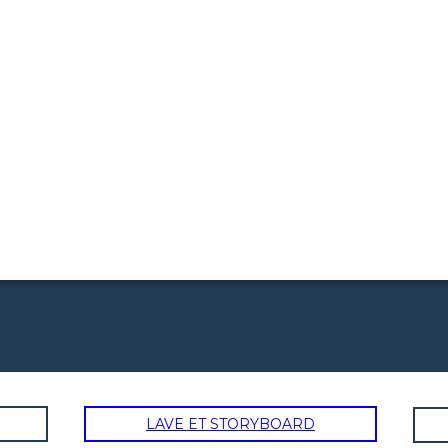
LAVE ET STORYBOARD