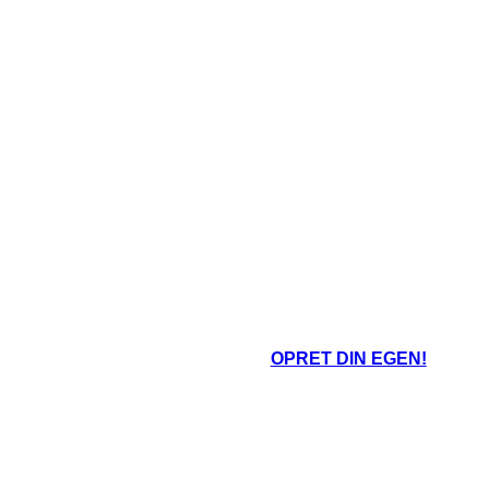
OPRET DIN EGEN!