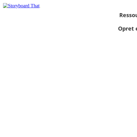
Resso
Opret 