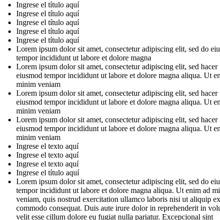
Ingrese el título aquí
Ingrese el título aquí
Ingrese el título aquí
Ingrese el título aquí
Ingrese el título aquí
Lorem ipsum dolor sit amet, consectetur adipiscing elit, sed do e
tempor incididunt ut labore et dolore magna
Lorem ipsum dolor sit amet, consectetur adipiscing elit, sed hacer
eiusmod tempor incididunt ut labore et dolore magna aliqua. Ut e
minim veniam
Lorem ipsum dolor sit amet, consectetur adipiscing elit, sed hacer
eiusmod tempor incididunt ut labore et dolore magna aliqua. Ut e
minim veniam
Lorem ipsum dolor sit amet, consectetur adipiscing elit, sed hacer
eiusmod tempor incididunt ut labore et dolore magna aliqua. Ut e
minim veniam
Ingrese el texto aquí
Ingrese el texto aquí
Ingrese el texto aquí
Ingrese el título aquí
Lorem ipsum dolor sit amet, consectetur adipiscing elit, sed do e
tempor incididunt ut labore et dolore magna aliqua. Ut enim ad m
veniam, quis nostrud exercitation ullamco laboris nisi ut aliquip e
commodo consequat. Duis aute irure dolor in reprehenderit in vol
velit esse cillum dolore eu fugiat nulla pariatur. Excepcional sint