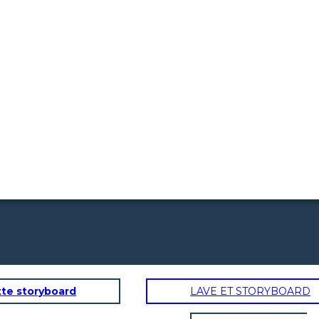
tte storyboard
LAVE ET STORYBOARD