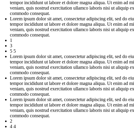
tempor incididunt ut labore et dolore magna aliqua. Ut enim ad m
veniam, quis nostrud exercitation ullamco laboris nisi ut aliquip e
commodo consequat.
Lorem ipsum dolor sit amet, consectetur adipiscing elit, sed do e
tempor incididunt ut labore et dolore magna aliqua. Ut enim ad m
veniam, quis nostrud exercitation ullamco laboris nisi ut aliquip e
commodo consequat.
1
3
5 5
Lorem ipsum dolor sit amet, consectetur adipiscing elit, sed do e
tempor incididunt ut labore et dolore magna aliqua. Ut enim ad m
veniam, quis nostrud exercitation ullamco laboris nisi ut aliquip e
commodo consequat.
Lorem ipsum dolor sit amet, consectetur adipiscing elit, sed do e
tempor incididunt ut labore et dolore magna aliqua. Ut enim ad m
veniam, quis nostrud exercitation ullamco laboris nisi ut aliquip e
commodo consequat.
Lorem ipsum dolor sit amet, consectetur adipiscing elit, sed do e
tempor incididunt ut labore et dolore magna aliqua. Ut enim ad m
veniam, quis nostrud exercitation ullamco laboris nisi ut aliquip e
commodo consequat.
2
4 4