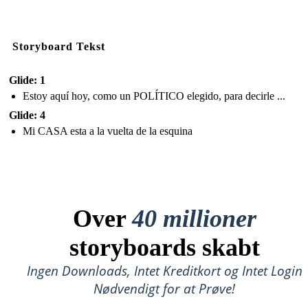
Storyboard Tekst
Glide: 1
Estoy aquí hoy, como un POLÍTICO elegido, para decirle ...
Glide: 4
Mi CASA esta a la vuelta de la esquina
Over
40 millioner
storyboards skabt
Ingen Downloads, Intet Kreditkort og Intet Login
Nødvendigt for at Prøve!