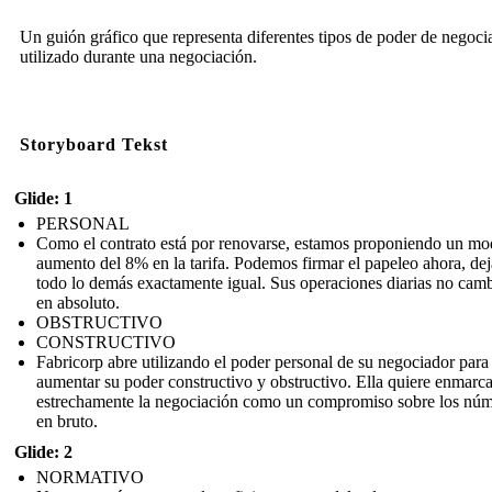
Un guión gráfico que representa diferentes tipos de poder de negoci
utilizado durante una negociación.
Storyboard Tekst
Glide: 1
PERSONAL
Como el contrato está por renovarse, estamos proponiendo un mo
aumento del 8% en la tarifa. Podemos firmar el papeleo ahora, de
todo lo demás exactamente igual. Sus operaciones diarias no cam
en absoluto.
OBSTRUCTIVO
CONSTRUCTIVO
Fabricorp abre utilizando el poder personal de su negociador para
aumentar su poder constructivo y obstructivo. Ella quiere enmarca
estrechamente la negociación como un compromiso sobre los nú
en bruto.
Glide: 2
NORMATIVO