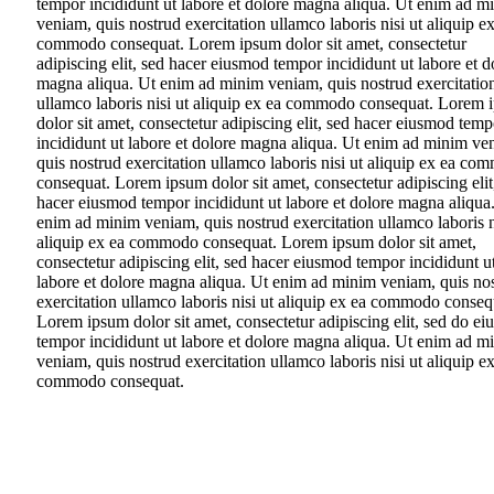
tempor incididunt ut labore et dolore magna aliqua. Ut enim ad m
veniam, quis nostrud exercitation ullamco laboris nisi ut aliquip e
commodo consequat. Lorem ipsum dolor sit amet, consectetur
adipiscing elit, sed hacer eiusmod tempor incididunt ut labore et d
magna aliqua. Ut enim ad minim veniam, quis nostrud exercitatio
ullamco laboris nisi ut aliquip ex ea commodo consequat. Lorem
dolor sit amet, consectetur adipiscing elit, sed hacer eiusmod temp
incididunt ut labore et dolore magna aliqua. Ut enim ad minim ve
quis nostrud exercitation ullamco laboris nisi ut aliquip ex ea c
consequat. Lorem ipsum dolor sit amet, consectetur adipiscing elit
hacer eiusmod tempor incididunt ut labore et dolore magna aliqua
enim ad minim veniam, quis nostrud exercitation ullamco laboris n
aliquip ex ea commodo consequat. Lorem ipsum dolor sit amet,
consectetur adipiscing elit, sed hacer eiusmod tempor incididunt u
labore et dolore magna aliqua. Ut enim ad minim veniam, quis no
exercitation ullamco laboris nisi ut aliquip ex ea commodo conseq
Lorem ipsum dolor sit amet, consectetur adipiscing elit, sed do e
tempor incididunt ut labore et dolore magna aliqua. Ut enim ad m
veniam, quis nostrud exercitation ullamco laboris nisi ut aliquip e
commodo consequat.