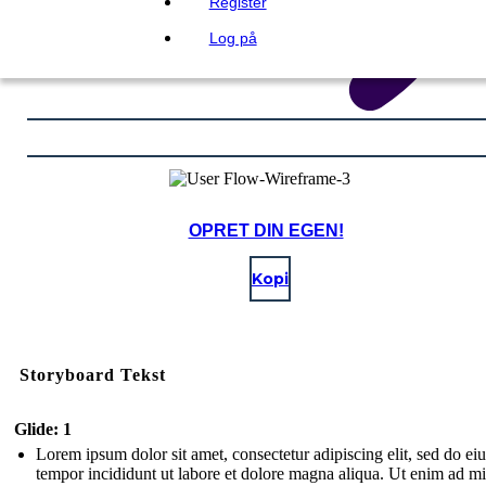
Register
Log på
OPRET DIN EGEN!
Kopi
Storyboard Tekst
Glide: 1
Lorem ipsum dolor sit amet, consectetur adipiscing elit, sed do e
tempor incididunt ut labore et dolore magna aliqua. Ut enim ad m