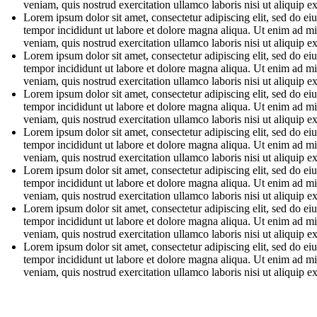
veniam, quis nostrud exercitation ullamco laboris nisi ut aliquip e
Lorem ipsum dolor sit amet, consectetur adipiscing elit, sed do e
tempor incididunt ut labore et dolore magna aliqua. Ut enim ad m
veniam, quis nostrud exercitation ullamco laboris nisi ut aliquip e
Lorem ipsum dolor sit amet, consectetur adipiscing elit, sed do e
tempor incididunt ut labore et dolore magna aliqua. Ut enim ad m
veniam, quis nostrud exercitation ullamco laboris nisi ut aliquip e
Lorem ipsum dolor sit amet, consectetur adipiscing elit, sed do e
tempor incididunt ut labore et dolore magna aliqua. Ut enim ad m
veniam, quis nostrud exercitation ullamco laboris nisi ut aliquip e
Lorem ipsum dolor sit amet, consectetur adipiscing elit, sed do e
tempor incididunt ut labore et dolore magna aliqua. Ut enim ad m
veniam, quis nostrud exercitation ullamco laboris nisi ut aliquip e
Lorem ipsum dolor sit amet, consectetur adipiscing elit, sed do e
tempor incididunt ut labore et dolore magna aliqua. Ut enim ad m
veniam, quis nostrud exercitation ullamco laboris nisi ut aliquip e
Lorem ipsum dolor sit amet, consectetur adipiscing elit, sed do e
tempor incididunt ut labore et dolore magna aliqua. Ut enim ad m
veniam, quis nostrud exercitation ullamco laboris nisi ut aliquip e
Lorem ipsum dolor sit amet, consectetur adipiscing elit, sed do e
tempor incididunt ut labore et dolore magna aliqua. Ut enim ad m
veniam, quis nostrud exercitation ullamco laboris nisi ut aliquip e