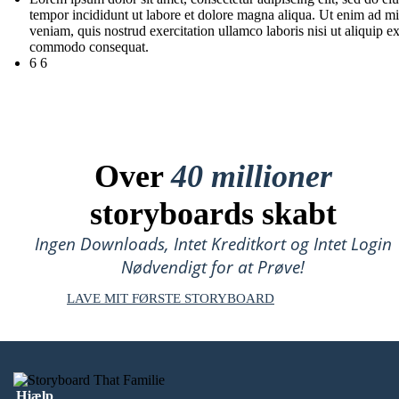
tempor incididunt ut labore et dolore magna aliqua. Ut enim ad m
veniam, quis nostrud exercitation ullamco laboris nisi ut aliquip e
commodo consequat.
6 6
Over
40 millioner
storyboards skabt
Ingen Downloads, Intet Kreditkort og Intet Login
Nødvendigt for at Prøve!
LAVE MIT FØRSTE STORYBOARD
Hjælp