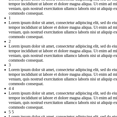
tempor incididunt ut labore et dolore magna aliqua. Ut enim ad m
veniam, quis nostrud exercitation ullamco laboris nisi ut aliquip e
commodo consequat.
1
Lorem ipsum dolor sit amet, consectetur adipiscing elit, sed do e
tempor incididunt ut labore et dolore magna aliqua. Ut enim ad m
veniam, quis nostrud exercitation ullamco laboris nisi ut aliquip e
commodo consequat.
2
Lorem ipsum dolor sit amet, consectetur adipiscing elit, sed do e
tempor incididunt ut labore et dolore magna aliqua. Ut enim ad m
veniam, quis nostrud exercitation ullamco laboris nisi ut aliquip e
commodo consequat.
3
Lorem ipsum dolor sit amet, consectetur adipiscing elit, sed do e
tempor incididunt ut labore et dolore magna aliqua. Ut enim ad m
veniam, quis nostrud exercitation ullamco laboris nisi ut aliquip e
commodo consequat.
4 4
Lorem ipsum dolor sit amet, consectetur adipiscing elit, sed do e
tempor incididunt ut labore et dolore magna aliqua. Ut enim ad m
veniam, quis nostrud exercitation ullamco laboris nisi ut aliquip e
commodo consequat.
5 5
Lorem ipsum dolor sit amet, consectetur adipiscing elit, sed do e