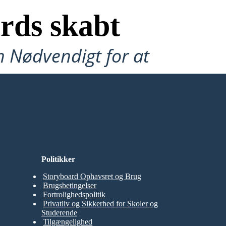
rds skabt
n Nødvendigt for at
Politikker
Storyboard Ophavsret og Brug
Brugsbetingelser
Fortrolighedspolitik
Privatliv og Sikkerhed for Skoler og
Studerende
Tilgængelighed