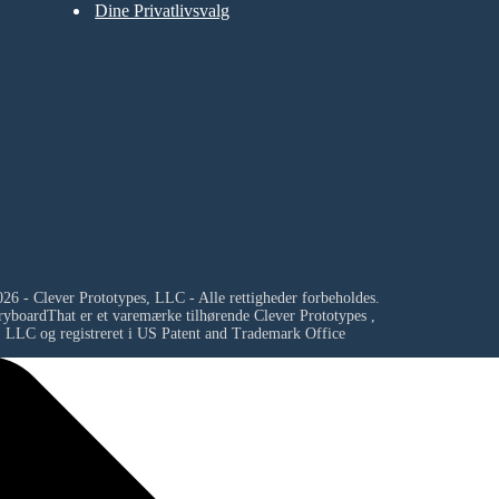
Dine Privatlivsvalg
26 - Clever Prototypes, LLC - Alle rettigheder forbeholdes.
ryboardThat er et varemærke tilhørende
Clever Prototypes ,
LLC
og registreret i US Patent and Trademark Office