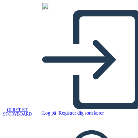
OPRET ET
Log på
Registrer dig som lærer
STORYBOARD