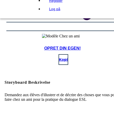
Register
Log på
OPRET DIN EGEN!
Kopi
Storyboard Beskrivelse
Demandez aux élèves d'illustrer et de décrire des choses que vous 
faire chez un ami pour la pratique du dialogue ESL