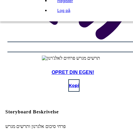
Register
Log på
OPRET DIN EGEN!
Kopi
Storyboard Beskrivelse
פרחי סיכום אלגרנון ותרשים מגרש