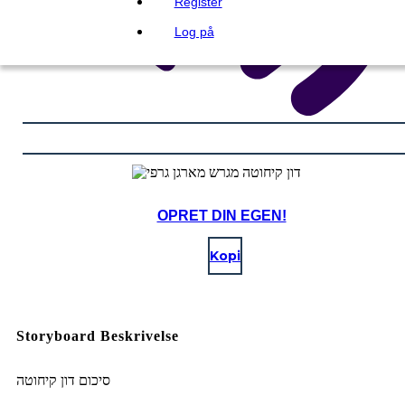
Register
Log på
OPRET DIN EGEN!
Kopi
Storyboard Beskrivelse
סיכום דון קיחוטה