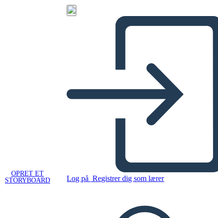
OPRET ET
Log på
Registrer dig som lærer
STORYBOARD