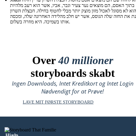
 בתוך האסם, הם מוצאים נער צעיר וגבר, אביו, אשר הוא רעב מלהיות
הוא לא מסוגל לאכול מזון מוצק יותר מבלי לחטוף בחילה. חבצלת השרון
נת את החזה שלה הגוסס, אשר יש חלב מהלידה האחרונה שלה, ומכסה
אותו בשמיכה. היא מוזרה בשלום.
Over
40 millioner
storyboards skabt
Ingen Downloads, Intet Kreditkort og Intet Login
Nødvendigt for at Prøve!
LAVE MIT FØRSTE STORYBOARD
Hjælp