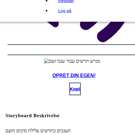
Register
Log på
OPRET DIN EGEN!
Kopi
Storyboard Beskrivelse
הענבים בתרשים עלילת סיכום הזעם