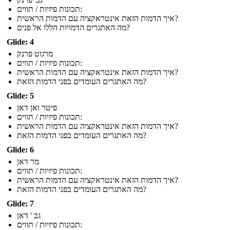
תכונות פיזיות / תווים:
איך הדמות הזאת אינטראקציה עם הדמות הראשית?
מה האתגרים הדמויות הללו אל פנים?
Glide: 4
מרגוט פרנק
תכונות פיזיות / תווים:
איך הדמות הזאת אינטראקציה עם הדמות הראשית?
מה האתגרים העומדים בפני הדמות הזאת?
Glide: 5
פיטר ואן דאן
תכונות פיזיות / תווים:
איך הדמות הזאת אינטראקציה עם הדמות הראשית?
מה האתגרים העומדים בפני הדמות הזאת?
Glide: 6
מר דאן
תכונות פיזיות / תווים:
איך הדמות הזאת אינטראקציה עם הדמות הראשית?
מה האתגרים העומדים בפני הדמות הזאת?
Glide: 7
גב ' דאן
תכונות פיזיות / תווים: