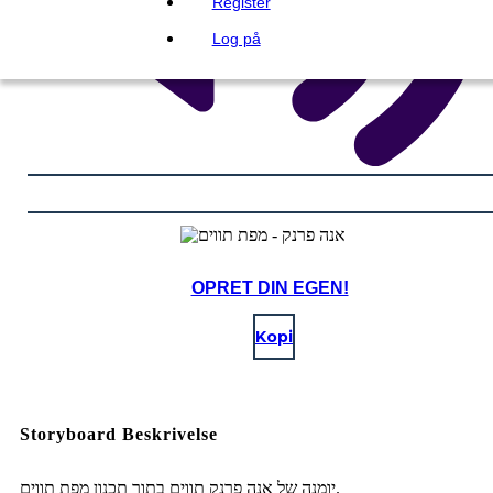
Register
Log på
OPRET DIN EGEN!
Kopi
Storyboard Beskrivelse
יומנה של אנה פרנק תווים בתוך תכנון מפת תווים.