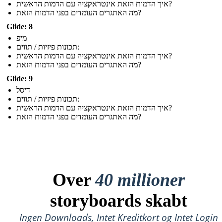
איך הדמות הזאת אינטראקציה עם הדמות הראשית?
מה האתגרים העומדים בפני הדמות הזאת?
Glide: 8
מיפ
תכונות פיזיות / תווים:
איך הדמות הזאת אינטראקציה עם הדמות הראשית?
מה האתגרים העומדים בפני הדמות הזאת?
Glide: 9
דיסל
תכונות פיזיות / תווים:
איך הדמות הזאת אינטראקציה עם הדמות הראשית?
מה האתגרים העומדים בפני הדמות הזאת?
Over
40 millioner
storyboards skabt
Ingen Downloads, Intet Kreditkort og Intet Login