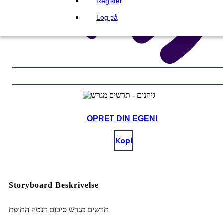
Register
Log på
OPRET DIN EGEN!
Kopi
Storyboard Beskrivelse
תרשים מגרש סיכום דנטה התופת