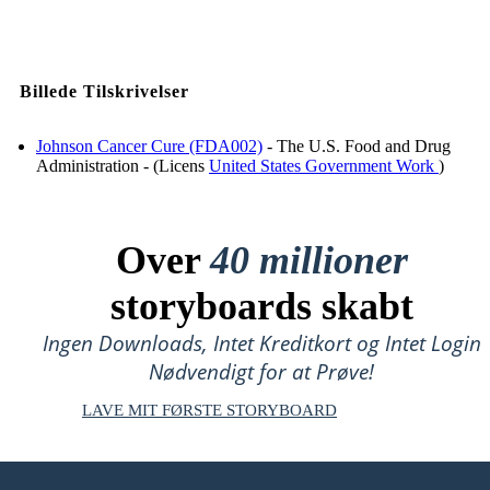
Billede Tilskrivelser
Johnson Cancer Cure (FDA002)
- The U.S. Food and Drug
Administration - (Licens
United States Government Work
)
Over
40 millioner
storyboards skabt
Ingen Downloads, Intet Kreditkort og Intet Login
Nødvendigt for at Prøve!
LAVE MIT FØRSTE STORYBOARD