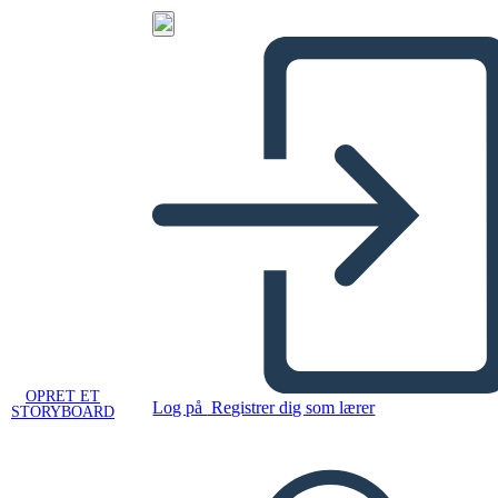
OPRET ET
Log på
Registrer dig som lærer
STORYBOARD