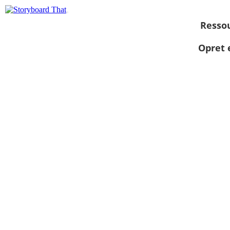
Resso
Opret 