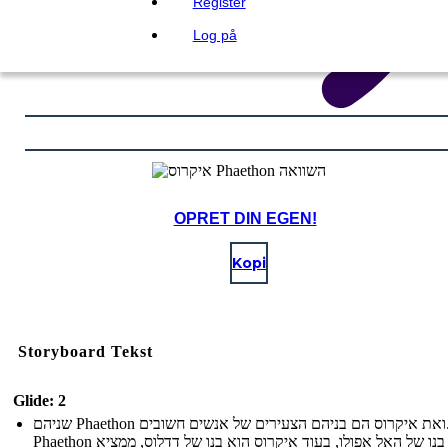
Register
Log på
OPRET DIN EGEN!
Kopi
Storyboard Tekst
Glide: 2
שניהם Phaethon ואת איקרוס הם בניהם הצעירים של אנשים חשובים.
Phaethon הוא בנו של האל אפולו, בעוד איקרוס הוא בנו של דדלוס, ממציא