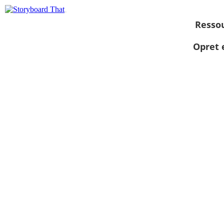
Resso
Opret 