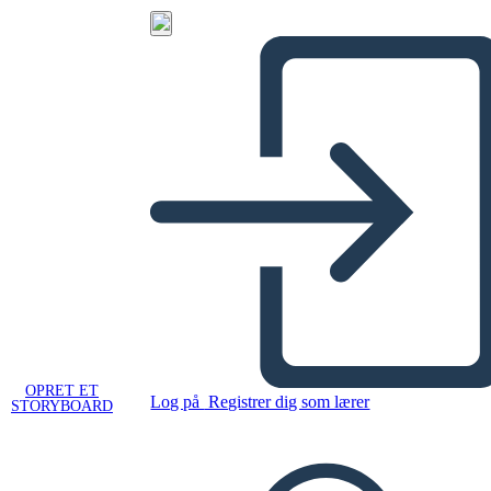
OPRET ET
Log på
Registrer dig som lærer
STORYBOARD