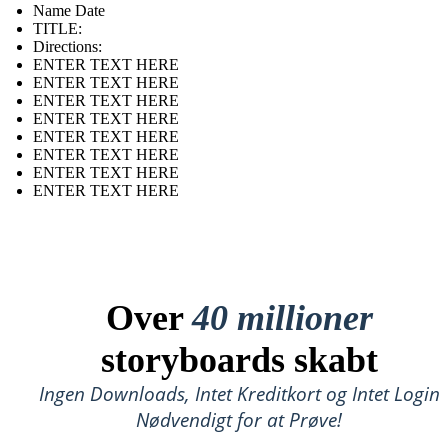
Name Date
TITLE :
Directions:
ENTER TEXT HERE
ENTER TEXT HERE
ENTER TEXT HERE
ENTER TEXT HERE
ENTER TEXT HERE
ENTER TEXT HERE
ENTER TEXT HERE
ENTER TEXT HERE
Over
40 millioner
storyboards skabt
Ingen Downloads, Intet Kreditkort og Intet Login
Nødvendigt for at Prøve!