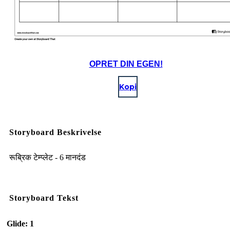
OPRET DIN EGEN!
Kopi
Storyboard Beskrivelse
रूब्रिक टेम्प्लेट - 6 मानदंड
Storyboard Tekst
Glide: 1