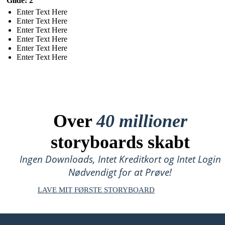
Glide: 2
Enter Text Here
Enter Text Here
Enter Text Here
Enter Text Here
Enter Text Here
Enter Text Here
Over
40 millioner
storyboards skabt
Ingen Downloads, Intet Kreditkort og Intet Login
Nødvendigt for at Prøve!
LAVE MIT FØRSTE STORYBOARD