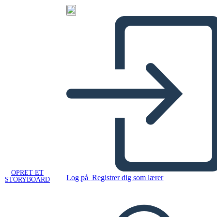
OPRET ET
Log på
Registrer dig som lærer
STORYBOARD