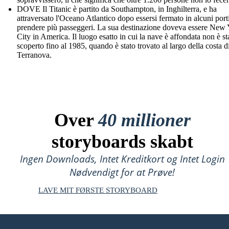
DOVE Il Titanic è partito da Southampton, in Inghilterra, e ha
attraversato l'Oceano Atlantico dopo essersi fermato in alcuni port
prendere più passeggeri. La sua destinazione doveva essere New
City in America. Il luogo esatto in cui la nave è affondata non è st
scoperto fino al 1985, quando è stato trovato al largo della costa d
Terranova.
Over
40 millioner
storyboards skabt
Ingen Downloads, Intet Kreditkort og Intet Login
Nødvendigt for at Prøve!
LAVE MIT FØRSTE STORYBOARD