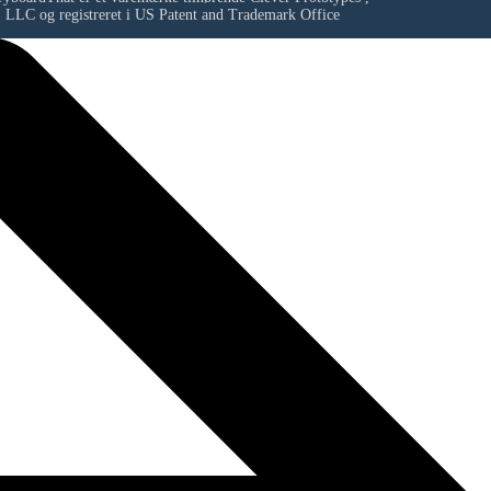
LLC
og registreret i US Patent and Trademark Office