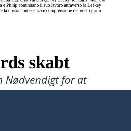
n e Philip continuano il suo lavoro attraverso la Leakey
e la nostra conoscenza e comprensione dei nostri primi
rds skabt
n Nødvendigt for at