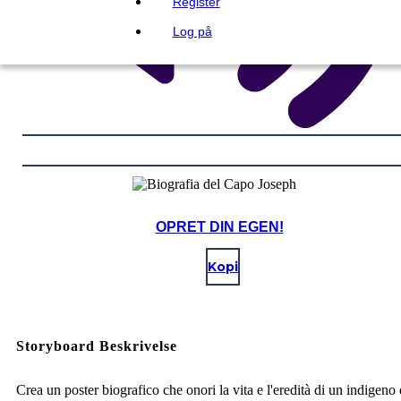
Register
Log på
OPRET DIN EGEN!
Kopi
Storyboard Beskrivelse
Crea un poster biografico che onori la vita e l'eredità di un indigeno 