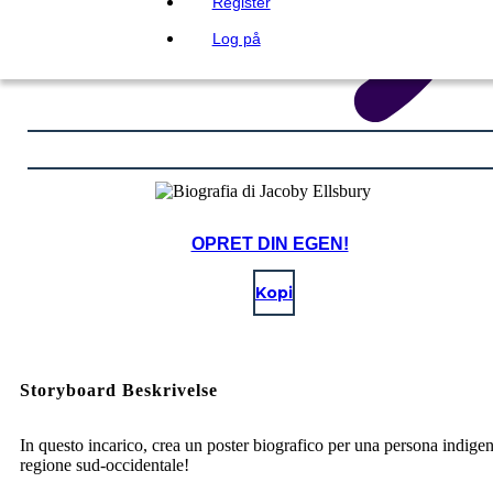
Register
Log på
OPRET DIN EGEN!
Kopi
Storyboard Beskrivelse
In questo incarico, crea un poster biografico per una persona indigen
regione sud-occidentale!