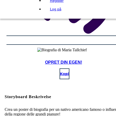
Register
Log på
OPRET DIN EGEN!
Kopi
Storyboard Beskrivelse
Crea un poster di biografia per un nativo americano famoso o influe
della regione delle grandi pianure!