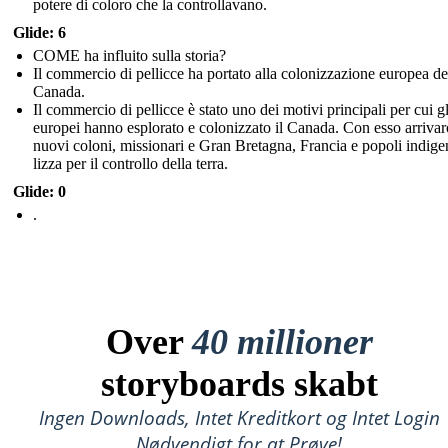
potere di coloro che la controllavano.
Glide: 6
COME ha influito sulla storia?
Il commercio di pellicce ha portato alla colonizzazione europea de
Canada.
Il commercio di pellicce è stato uno dei motivi principali per cui gl
europei hanno esplorato e colonizzato il Canada. Con esso arriva
nuovi coloni, missionari e Gran Bretagna, Francia e popoli indigen
lizza per il controllo della terra.
Glide: 0
.
Over
40 millioner
storyboards skabt
Ingen Downloads, Intet Kreditkort og Intet Login
Nødvendigt for at Prøve!