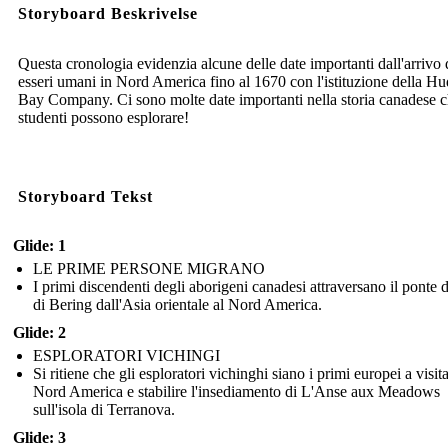
Storyboard Beskrivelse
Questa cronologia evidenzia alcune delle date importanti dall'arrivo 
esseri umani in Nord America fino al 1670 con l'istituzione della H
Bay Company. Ci sono molte date importanti nella storia canadese c
studenti possono esplorare!
Storyboard Tekst
Glide: 1
LE PRIME PERSONE MIGRANO
I primi discendenti degli aborigeni canadesi attraversano il ponte d
di Bering dall'Asia orientale al Nord America.
Glide: 2
ESPLORATORI VICHINGI
Si ritiene che gli esploratori vichinghi siano i primi europei a visita
Nord America e stabilire l'insediamento di L'Anse aux Meadows
sull'isola di Terranova.
Glide: 3