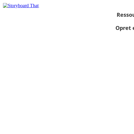
Resso
Opret 