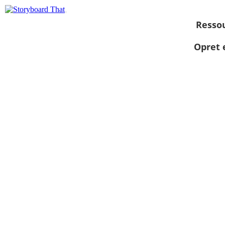
Resso
Opret 