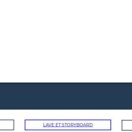
LAVE ET STORYBOARD