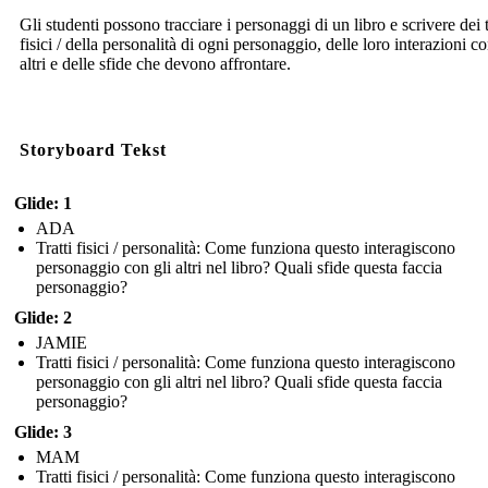
Gli studenti possono tracciare i personaggi di un libro e scrivere dei t
fisici / della personalità di ogni personaggio, delle loro interazioni co
altri e delle sfide che devono affrontare.
Storyboard Tekst
Glide: 1
ADA
Tratti fisici / personalità: Come funziona questo interagiscono
personaggio con gli altri nel libro? Quali sfide questa faccia
personaggio?
Glide: 2
JAMIE
Tratti fisici / personalità: Come funziona questo interagiscono
personaggio con gli altri nel libro? Quali sfide questa faccia
personaggio?
Glide: 3
MAM
Tratti fisici / personalità: Come funziona questo interagiscono