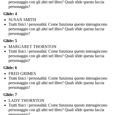
personaggio con gli altri nel libro? Quali sfide questa faccia
personaggio?
Glide: 4
SUSAN SMITH
Tratti fisici / personalità: Come funziona questo interagiscono
personaggio con gli altri nel libro? Quali sfide questa faccia
personaggio?
Glide: 5
MARGARET THORNTON
Tratti fisici / personalità: Come funziona questo interagiscono
personaggio con gli altri nel libro? Quali sfide questa faccia
personaggio?
Glide: 6
FRED GRIMES
Tratti fisici / personalità: Come funziona questo interagiscono
personaggio con gli altri nel libro? Quali sfide questa faccia
personaggio?
Glide: 7
LADY THORNTON
Tratti fisici / personalità: Come funziona questo interagiscono
personaggio con gli altri nel libro? Quali sfide questa faccia
personaggio?