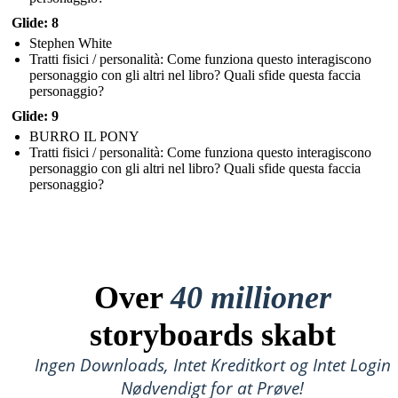
Glide: 8
Stephen White
Tratti fisici / personalità: Come funziona questo interagiscono
personaggio con gli altri nel libro? Quali sfide questa faccia
personaggio?
Glide: 9
BURRO IL PONY
Tratti fisici / personalità: Come funziona questo interagiscono
personaggio con gli altri nel libro? Quali sfide questa faccia
personaggio?
Over
40 millioner
storyboards skabt
Ingen Downloads, Intet Kreditkort og Intet Login
Nødvendigt for at Prøve!