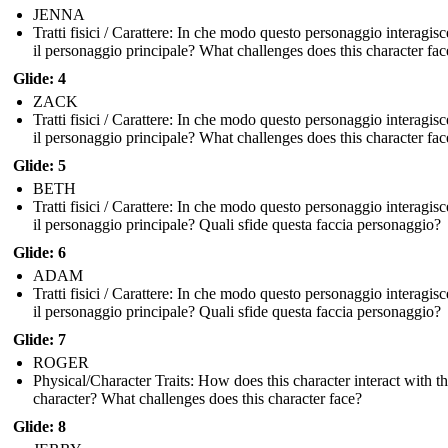
JENNA
Tratti fisici / Carattere: In che modo questo personaggio interagis
il personaggio principale? What challenges does this character fac
Glide: 4
ZACK
Tratti fisici / Carattere: In che modo questo personaggio interagis
il personaggio principale? What challenges does this character fac
Glide: 5
BETH
Tratti fisici / Carattere: In che modo questo personaggio interagis
il personaggio principale? Quali sfide questa faccia personaggio?
Glide: 6
ADAM
Tratti fisici / Carattere: In che modo questo personaggio interagis
il personaggio principale? Quali sfide questa faccia personaggio?
Glide: 7
ROGER
Physical/Character Traits: How does this character interact with t
character? What challenges does this character face?
Glide: 8