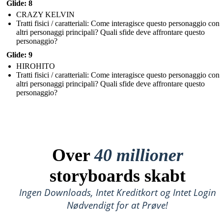
Glide: 8
CRAZY KELVIN
Tratti fisici / caratteriali: Come interagisce questo personaggio con
altri personaggi principali? Quali sfide deve affrontare questo
personaggio?
Glide: 9
HIROHITO
Tratti fisici / caratteriali: Come interagisce questo personaggio con
altri personaggi principali? Quali sfide deve affrontare questo
personaggio?
Over
40 millioner
storyboards skabt
Ingen Downloads, Intet Kreditkort og Intet Login
Nødvendigt for at Prøve!