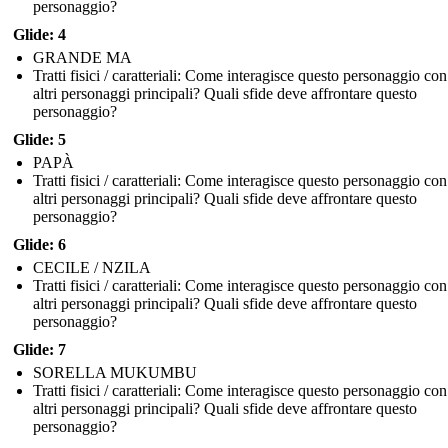
personaggio?
Glide: 4
GRANDE MA
Tratti fisici / caratteriali: Come interagisce questo personaggio con
altri personaggi principali? Quali sfide deve affrontare questo
personaggio?
Glide: 5
PAPÀ
Tratti fisici / caratteriali: Come interagisce questo personaggio con
altri personaggi principali? Quali sfide deve affrontare questo
personaggio?
Glide: 6
CECILE / NZILA
Tratti fisici / caratteriali: Come interagisce questo personaggio con
altri personaggi principali? Quali sfide deve affrontare questo
personaggio?
Glide: 7
SORELLA MUKUMBU
Tratti fisici / caratteriali: Come interagisce questo personaggio con
altri personaggi principali? Quali sfide deve affrontare questo
personaggio?