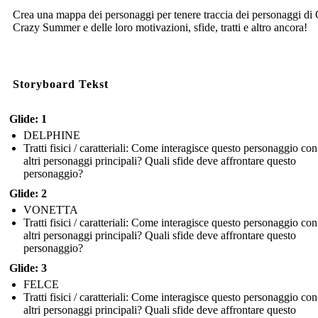
Crea una mappa dei personaggi per tenere traccia dei personaggi di
Crazy Summer e delle loro motivazioni, sfide, tratti e altro ancora!
Storyboard Tekst
Glide: 1
DELPHINE
Tratti fisici / caratteriali: Come interagisce questo personaggio con
altri personaggi principali? Quali sfide deve affrontare questo
personaggio?
Glide: 2
VONETTA
Tratti fisici / caratteriali: Come interagisce questo personaggio con
altri personaggi principali? Quali sfide deve affrontare questo
personaggio?
Glide: 3
FELCE
Tratti fisici / caratteriali: Come interagisce questo personaggio con
altri personaggi principali? Quali sfide deve affrontare questo