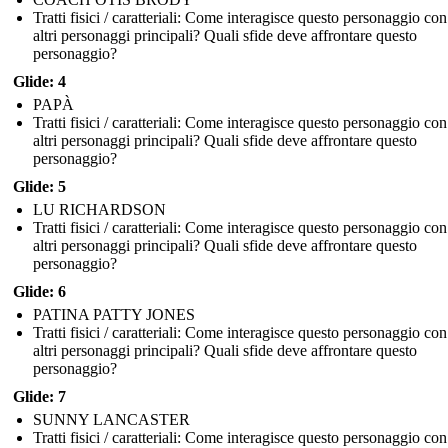
Tratti fisici / caratteriali: Come interagisce questo personaggio con
altri personaggi principali? Quali sfide deve affrontare questo
personaggio?
Glide: 4
PAPÀ
Tratti fisici / caratteriali: Come interagisce questo personaggio con
altri personaggi principali? Quali sfide deve affrontare questo
personaggio?
Glide: 5
LU RICHARDSON
Tratti fisici / caratteriali: Come interagisce questo personaggio con
altri personaggi principali? Quali sfide deve affrontare questo
personaggio?
Glide: 6
PATINA PATTY JONES
Tratti fisici / caratteriali: Come interagisce questo personaggio con
altri personaggi principali? Quali sfide deve affrontare questo
personaggio?
Glide: 7
SUNNY LANCASTER
Tratti fisici / caratteriali: Come interagisce questo personaggio con