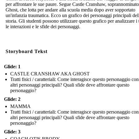
per affrontare le sue paure. Segue Castle Cranshaw, soprannominato
Ghost, che lotta per andare alla scuola media dopo aver sopportato
un'infanzia traumatica. Ecco un grafico dei personaggi principali del
storia. Gli studenti possono utilizzare questo grafico per analizzare i t
le interazioni e le sfide dei personaggi.
Storyboard Tekst
Glide: 1
CASTLE CRANSHAW AKA GHOST
Tratti fisici / caratteriali: Come interagisce questo personaggio con
altri personaggi principali? Quali sfide deve affrontare questo
personaggio?
Glide: 2
MAMMA
Tratti fisici / caratteriali: Come interagisce questo personaggio con
altri personaggi principali? Quali sfide deve affrontare questo
personaggio?
Glide: 3
COACH OTIS BRODY