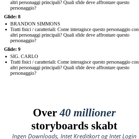
altri personaggi principali? Quali sfide deve affrontare questo
personaggio?
Glide: 8
BRANDON SIMMONS
Tratti fisici / caratteriali: Come interagisce questo personaggio con
altri personaggi principali? Quali sfide deve affrontare questo
personaggio?
Glide: 9
SIG. CARLO
Tratti fisici / caratteriali: Come interagisce questo personaggio con
altri personaggi principali? Quali sfide deve affrontare questo
personaggio?
Over
40 millioner
storyboards skabt
Ingen Downloads, Intet Kreditkort og Intet Login