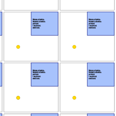
Massa atomica:
Massa atomica:
Numero atomico:
Numero atomico:
protoni:
protoni:
I neutroni:
I neutroni:
elettroni:
elettroni:
ca:
ca:
Massa atomica:
ca:
Massa atomica:
ico:
ico:
Numero atomico:
ca:
Massa atomica:
ico:
Numero atomico:
protoni:
ico:
Numero atomico:
protoni:
I neutroni:
protoni:
I neutroni:
elettroni:
I neutroni:
elettroni:
elettroni:
Massa atomica:
Massa atomica:
Massa atomica:
Numero atomico:
Numero atomico:
Numero atomico:
protoni:
protoni:
protoni:
I neutroni:
I neutroni:
I neutroni:
elettroni:
elettroni:
elettroni:
ca:
ca:
Massa atomica:
ca:
Massa atomica:
ico:
ico:
Numero atomico:
ca:
Massa atomica:
ico:
Numero atomico:
ca:
protoni:
ico:
Numero atomico:
protoni:
ico:
I neutroni:
protoni:
I neutroni:
elettroni:
I neutroni:
elettroni: