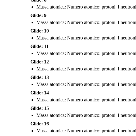
Massa atomica: Numero atomico: protoni: I neutroni:
Massa atomica:
Massa atomica:
Massa atomi
Massa atomi
Numero atomico:
Massa atomica:
Massa atomica:
Massa atomi
Numero atomico:
Numero atom
Numero atom
Massa atomica:
Massa atomi
protoni:
Numero atomico:
Numero atomico:
Numero atom
Glide: 9
Massa atomica:
Massa atomi
protoni:
protoni:
protoni:
Numero atomico:
Numero atom
I neutroni:
protoni:
protoni:
protoni:
Numero atomico:
Numero atom
I neutroni:
I neutroni:
I neutroni:
protoni:
protoni:
elettroni:
I neutroni:
I neutroni:
I neutroni:
protoni:
protoni:
elettroni:
elettroni:
elettroni:
Massa atomica: Numero atomico: protoni: I neutroni:
I neutroni:
I neutroni:
elettroni:
elettroni:
elettroni:
I neutroni:
I neutroni:
elettroni:
elettroni:
elettroni:
elettroni:
Glide: 10
Massa atomica: Numero atomico: protoni: I neutroni:
Glide: 11
Massa atomica: Numero atomico: protoni: I neutroni:
Glide: 12
Massa atomica: Numero atomico: protoni: I neutroni: 
Create your own at Storyboard That
Glide: 13
Massa atomica:
Massa atomica:
Massa atomi
Massa atomica: Numero atomico: protoni: I neutroni:
Massa atomica:
Massa atomi
Numero atomico:
Numero atomico:
Numero atom
Massa atomica:
Massa atomi
Numero atomico:
Numero atom
Massa atomica:
protoni:
protoni:
protoni:
Numero atomico:
Numero atom
Massa atomica:
Massa atomi
protoni:
protoni:
Numero atomico:
I neutroni:
I neutroni:
I neutroni:
Glide: 14
protoni:
protoni:
Numero atomico:
Numero atom
I neutroni:
I neutroni:
protoni:
elettroni:
elettroni:
elettroni:
I neutroni:
I neutroni:
protoni:
protoni:
elettroni:
elettroni:
I neutroni:
elettroni:
elettroni:
I neutroni:
I neutroni:
Massa atomica: Numero atomico: protoni: I neutroni:
elettroni:
elettroni:
elettroni:
Glide: 15
Massa atomica: Numero atomico: protoni: I neutroni:
Glide: 16
Massa atomica: Numero atomico: protoni: I neutroni: