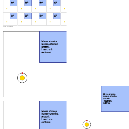
Massa atomica:
Massa atomica:
Massa atomica:
Massa atomica:
Massa atomica:
Massa atomica:
Numero atomico:
Numero atomico:
Numero atomico:
Numero atomico:
Numero atomico:
Numero atomico:
protoni:
protoni:
protoni:
protoni:
protoni:
protoni:
I neutroni:
I neutroni:
I neutroni:
I neutroni:
I neutroni:
I neutroni:
elettroni:
elettroni:
elettroni:
elettroni:
elettroni:
elettroni:
Massa atomica:
Massa atomica:
Massa atomica:
Massa atomica:
Massa atomica:
Massa atomica:
Numero atomico:
Numero atomico:
Numero atomico:
Numero atomico:
Numero atomico:
Numero atomico:
protoni:
protoni:
protoni:
protoni:
protoni:
protoni:
I neutroni:
I neutroni:
I neutroni:
I neutroni:
I neutroni:
I neutroni:
elettroni:
elettroni:
elettroni:
elettroni:
elettroni:
elettroni:
Create your own at Storyboard That
Massa atomica:
Massa atomi
Numero atomico:
Numero atom
protoni:
protoni:
I neutroni:
I neutroni:
elettroni:
elettroni:
Massa atomica:
Numero atomico:
protoni:
I neutroni:
elettroni:
Massa atomica:
Massa atomi
Massa atomica:
Massa atomi
Numero atomico:
Numero atom
Numero atomico:
Numero atom
protoni:
protoni:
protoni:
protoni:
I neutroni:
I neutroni:
I neutroni:
I neutroni:
elettroni:
elettroni:
elettroni:
elettroni: