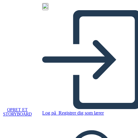
OPRET ET
Log på
Registrer dig som lærer
STORYBOARD