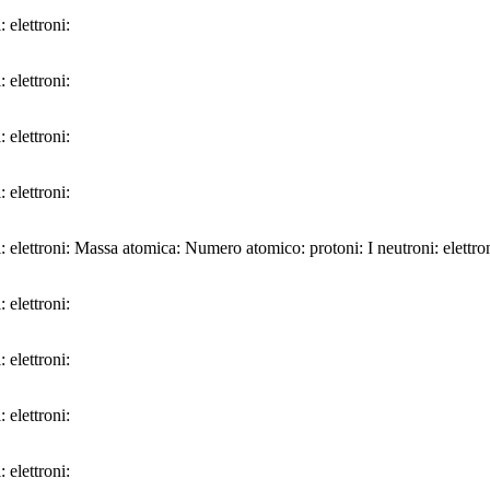
 elettroni:
ca:
ca:
Massa atomica:
ca:
Massa atomica:
ico:
ico:
Numero atomico:
ca:
Massa atomica:
ico:
Numero atomico:
ca:
protoni:
ico:
Numero atomico:
protoni:
ico:
I neutroni:
protoni:
I neutroni:
elettroni:
 elettroni:
I neutroni:
elettroni:
elettroni:
 elettroni:
 elettroni:
elettroni: Massa atomica: Numero atomico: protoni: I neutroni: elettron
ca:
Massa atomica:
 elettroni:
ca:
Massa atomica:
ico:
Numero atomico:
ca:
ico:
Numero atomico:
protoni:
ico:
ca:
Massa atomica:
protoni:
I neutroni:
ico:
Numero atomico:
I neutroni:
elettroni:
protoni:
elettroni:
I neutroni:
 elettroni:
elettroni:
 elettroni:
 elettroni: