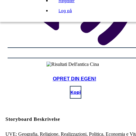
Register
Log på
OPRET DIN EGEN!
Kopi
Storyboard Beskrivelse
UVE: Geografia, Religione, Realizzazioni, Politica, Economia e Vit