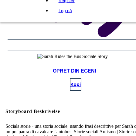
Register
Log på
OPRET DIN EGEN!
Kopi
Storyboard Beskrivelse
Socials storie - una storia sociale, usando frasi descrittive per Sarah 
un po 'paura di cavalcare l'autobus. Storie sociali Autismo | Storie so