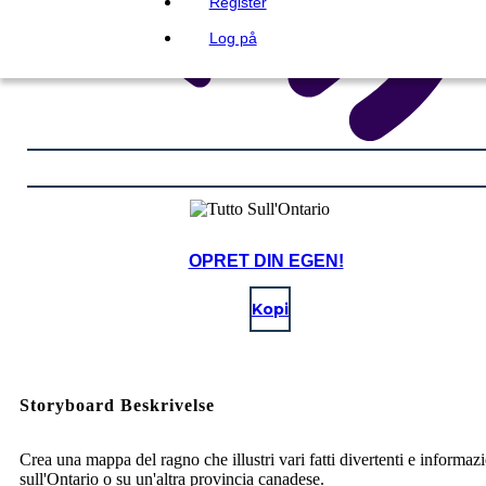
Register
Log på
OPRET DIN EGEN!
Kopi
Storyboard Beskrivelse
Crea una mappa del ragno che illustri vari fatti divertenti e informaz
sull'Ontario o su un'altra provincia canadese.