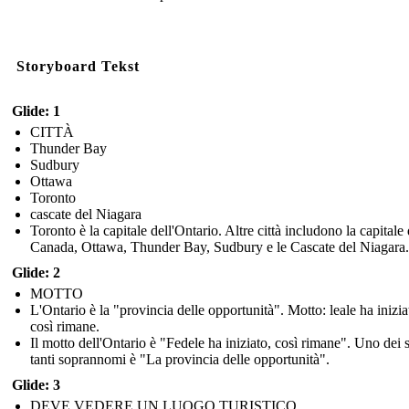
Storyboard Tekst
Glide: 1
CITTÀ
Thunder Bay
Sudbury
Ottawa
Toronto
cascate del Niagara
Toronto è la capitale dell'Ontario. Altre città includono la capitale 
Canada, Ottawa, Thunder Bay, Sudbury e le Cascate del Niagara.
Glide: 2
MOTTO
L'Ontario è la "provincia delle opportunità". Motto: leale ha inizia
così rimane.
Il motto dell'Ontario è "Fedele ha iniziato, così rimane". Uno dei 
tanti soprannomi è "La provincia delle opportunità".
Glide: 3
DEVE VEDERE UN LUOGO TURISTICO