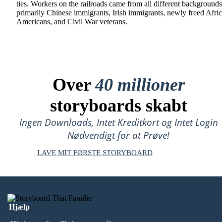
ties. Workers on the railroads came from all different backgrounds
primarily Chinese immigrants, Irish immigrants, newly freed Afri
Americans, and Civil War veterans.
Over
40 millioner
storyboards skabt
Ingen Downloads, Intet Kreditkort og Intet Login
Nødvendigt for at Prøve!
LAVE MIT FØRSTE STORYBOARD
Hjælp